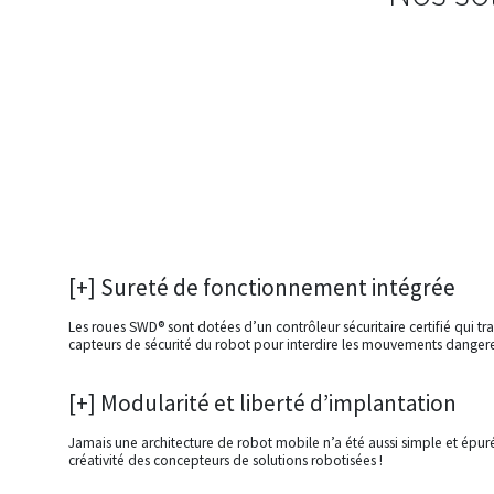
[+] Sureté de fonctionnement intégrée
Les roues SWD® sont dotées d’un contrôleur sécuritaire certifié qui tra
capteurs de sécurité du robot pour interdire les mouvements danger
[+] Modularité et liberté d’implantation
Jamais une architecture de robot mobile n’a été aussi simple et épuré
créativité des concepteurs de solutions robotisées !