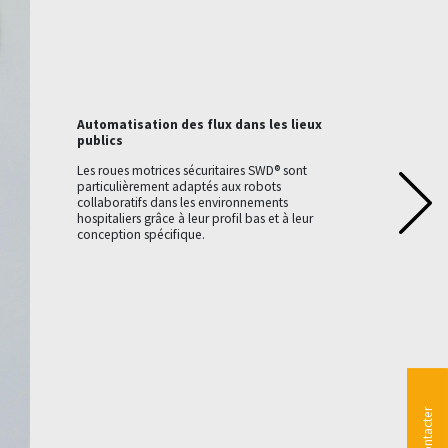
Automatisation des flux dans les lieux
publics
Les roues motrices sécuritaires SWD® sont
particulièrement adaptés aux robots
collaboratifs dans les environnements
hospitaliers grâce à leur profil bas et à leur
conception spécifique.