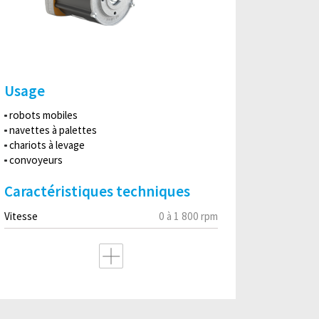
Usage
robots mobiles
navettes à palettes
chariots à levage
convoyeurs
Caractéristiques techniques
Vitesse
0 à 1 800 rpm