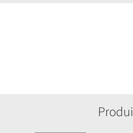
Produi