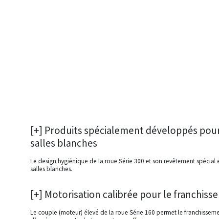
[+] Produits spécialement développés pou
salles blanches
Le design hygiénique de la roue Série 300 et son revêtement spécial 
salles blanches.
[+] Motorisation calibrée pour le franchis
Le couple (moteur) élevé de la roue Série 160 permet le franchissem