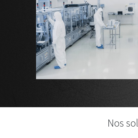
Nos sol