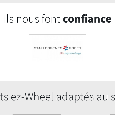
Ils nous font
confiance
ts ez-Wheel adaptés au 