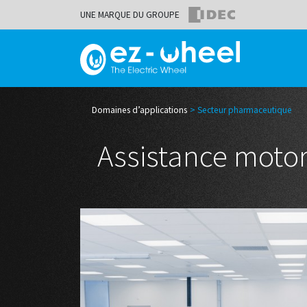
UNE MARQUE DU GROUPE
Domaines d’applications
Secteur pharmaceutique
Assistance moto