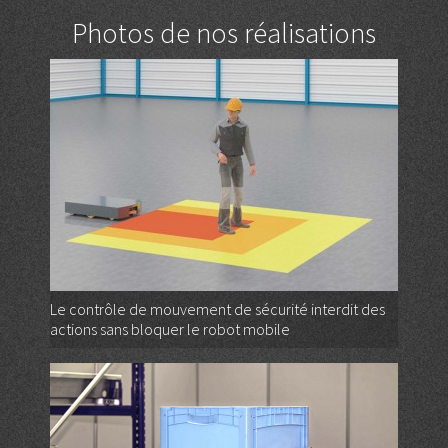
Photos de nos réalisations
Le contrôle de mouvement de sécurité interdit des
actions sans bloquer le robot mobile