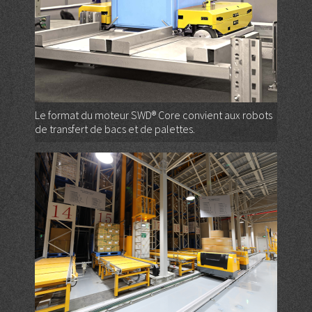
Le format du moteur SWD® Core convient aux robots
de transfert de bacs et de palettes.