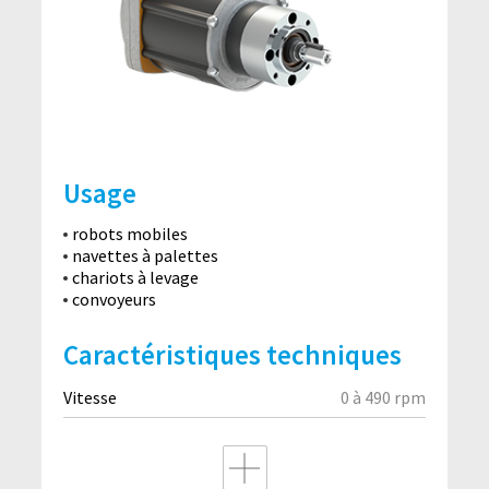
Usage
robots mobiles
navettes à palettes
chariots à levage
convoyeurs
Caractéristiques techniques
Vitesse
0 à 490 rpm