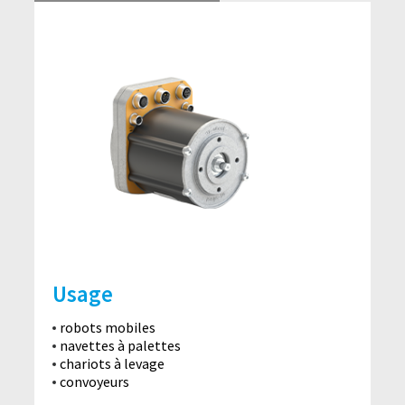
Usage
robots mobiles
navettes à palettes
chariots à levage
convoyeurs