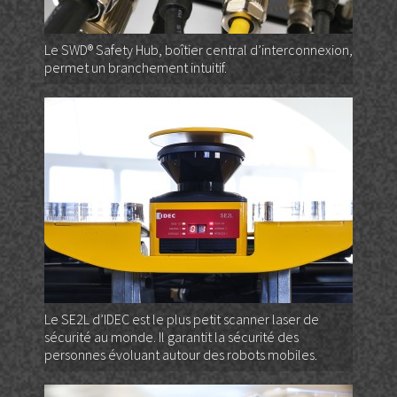
Le SWD® Safety Hub, boîtier central d’interconnexion,
permet un branchement intuitif.
Le SE2L d’IDEC est le plus petit scanner laser de
sécurité au monde. Il garantit la sécurité des
personnes évoluant autour des robots mobiles.