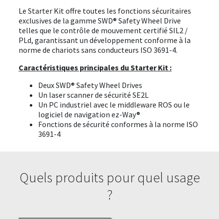
Le Starter Kit offre toutes les fonctions sécuritaires
exclusives de la gamme SWD® Safety Wheel Drive
telles que le contrôle de mouvement certifié SIL2 /
PLd, garantissant un développement conforme à la
norme de chariots sans conducteurs ISO 3691-4.
Caractéristiques principales du Starter Kit :
Deux SWD® Safety Wheel Drives
Un laser scanner de sécurité SE2L
Un PC industriel avec le middleware ROS ou le
logiciel de navigation ez-Way®
Fonctions de sécurité conformes à la norme ISO
3691-4
Quels produits pour quel usage
?