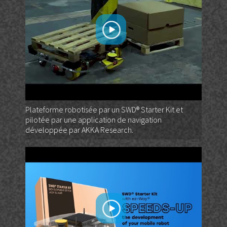
Plateforme robotisée par un SWD® Starter Kit et
pilotée par une application de navigation
développée par AKKA Research.