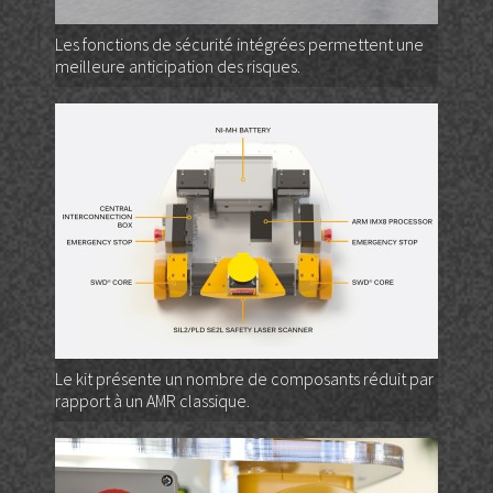
Les fonctions de sécurité intégrées permettent une
meilleure anticipation des risques.
Le kit présente un nombre de composants réduit par
rapport à un AMR classique.