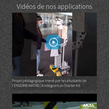
Vidéos de nos applications
Projet pédagogique mené par les étudiants de
l’ENSEIRB-MATMECA intégrant un Starter Kit