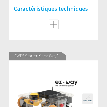
Caractéristiques techniques
SWD® Starter Kit ez-Way®