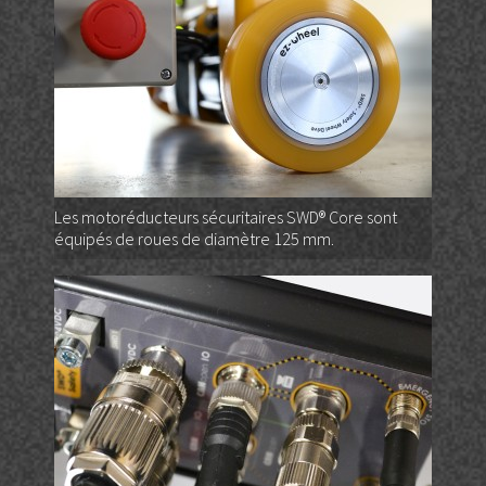
Les motoréducteurs sécuritaires SWD® Core sont
équipés de roues de diamètre 125 mm.