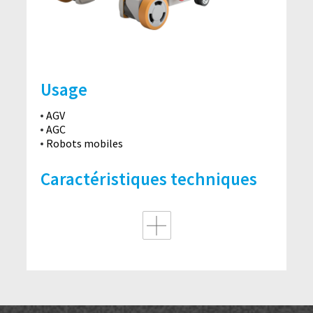
Usage
AGV
AGC
Robots mobiles
Caractéristiques techniques