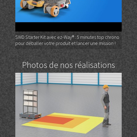
SWD Starter Kit avec ez-Way® : 5 minutes top chrono
pour déballer votre produit et lancer une mission !
Photos de nos réalisations