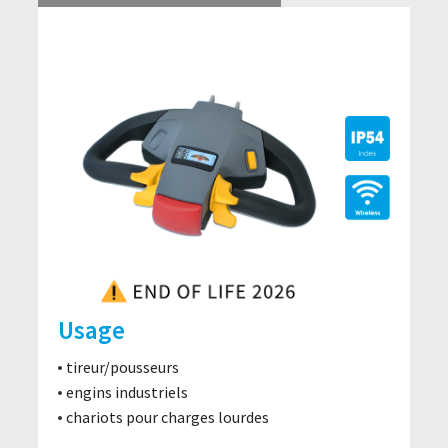
Usage
tireur/pousseurs
engins industriels
chariots pour charges lourdes