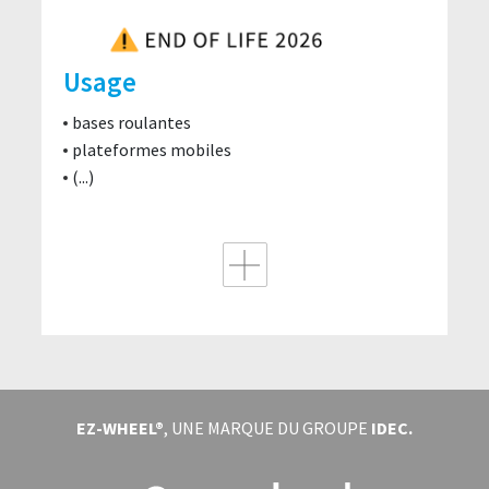
Usage
bases roulantes
plateformes mobiles
(...)
EZ-WHEEL®
, UNE MARQUE DU GROUPE
IDEC.