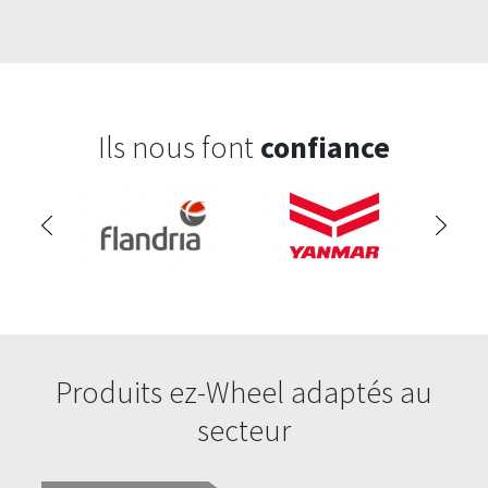
Ils nous font
confiance
Produits ez-Wheel adaptés au
secteur