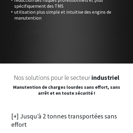
spécifiquement des TMS
utilisation plus simple et intuitive des engins de
manutention
Nos solutions pour le secteur
industriel
Manutention de charges lourdes sans effort, sans
arrêt et en toute sécurité !
[+] Jusqu’à 2 tonnes transportées sans
effort