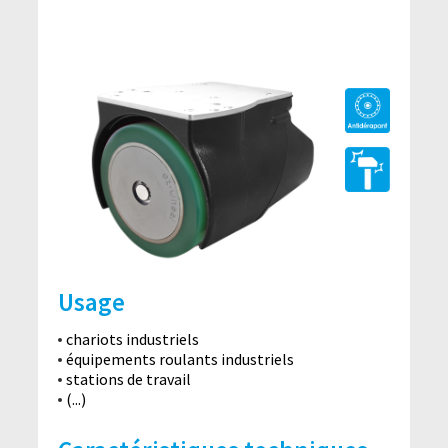
Usage
chariots industriels
équipements roulants industriels
stations de travail
(...)