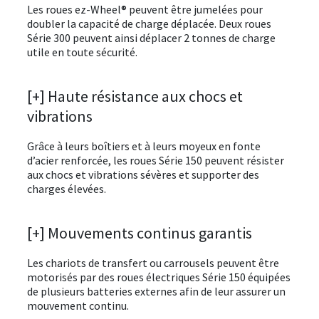
Les roues ez-Wheel® peuvent être jumelées pour
doubler la capacité de charge déplacée. Deux roues
Série 300 peuvent ainsi déplacer 2 tonnes de charge
utile en toute sécurité.
[+] Haute résistance aux chocs et
vibrations
Grâce à leurs boîtiers et à leurs moyeux en fonte
d’acier renforcée, les roues Série 150 peuvent résister
aux chocs et vibrations sévères et supporter des
charges élevées.
[+] Mouvements continus garantis
Les chariots de transfert ou carrousels peuvent être
motorisés par des roues électriques Série 150 équipées
de plusieurs batteries externes afin de leur assurer un
mouvement continu.