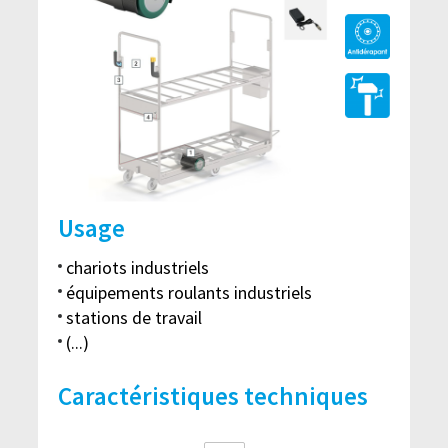
Usage
chariots industriels
équipements roulants industriels
stations de travail
(...)
Caractéristiques techniques