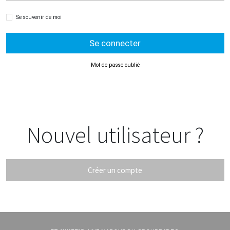
Se souvenir de moi
Se connecter
Mot de passe oublié
Nouvel utilisateur ?
Créer un compte