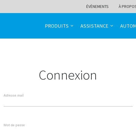
ÉVÈNEMENTS
À PROPO
PRODUITS
ASSISTANCE
AUTOM
Connexion
Adresse mail
Mot de passe