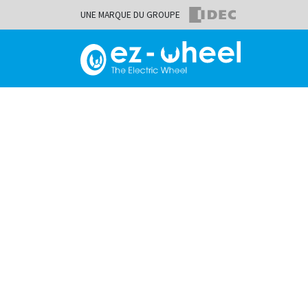
UNE MARQUE DU GROUPE