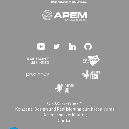
© 2025 ez-Wheel®
Konzept, Design und Realisierung durch idealcoms
Datenschutzerklärung
Cookie