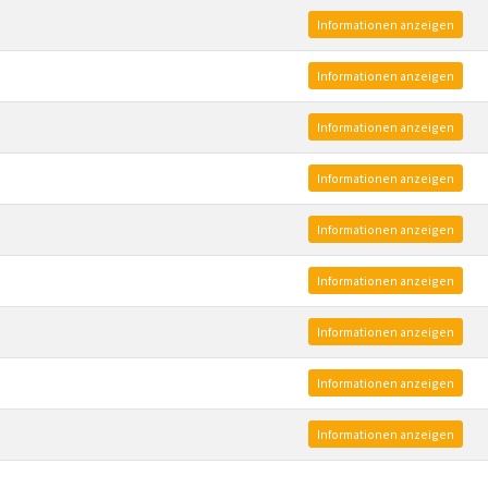
Informationen anzeigen
Informationen anzeigen
Informationen anzeigen
Informationen anzeigen
Informationen anzeigen
Informationen anzeigen
Informationen anzeigen
Informationen anzeigen
Informationen anzeigen