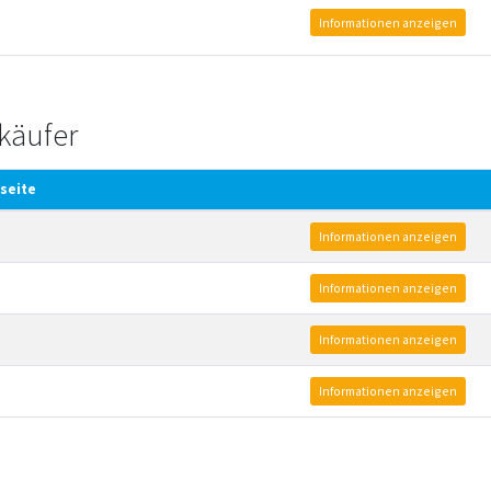
Informationen anzeigen
käufer
seite
Informationen anzeigen
Informationen anzeigen
Informationen anzeigen
Informationen anzeigen