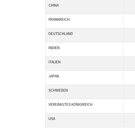
CHINA
FRANKREICH
DEUTSCHLAND
INDIEN
ITALIEN
JAPAN
SCHWEDEN
VEREINIGTES KÖNIGREICH
USA