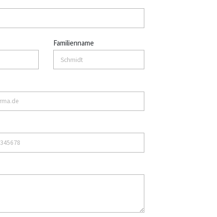
Familienname