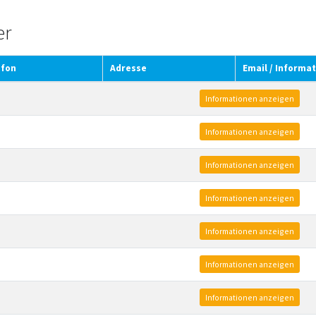
er
efon
Adresse
Email / Informa
Informationen anzeigen
Informationen anzeigen
Informationen anzeigen
Informationen anzeigen
Informationen anzeigen
Informationen anzeigen
Informationen anzeigen