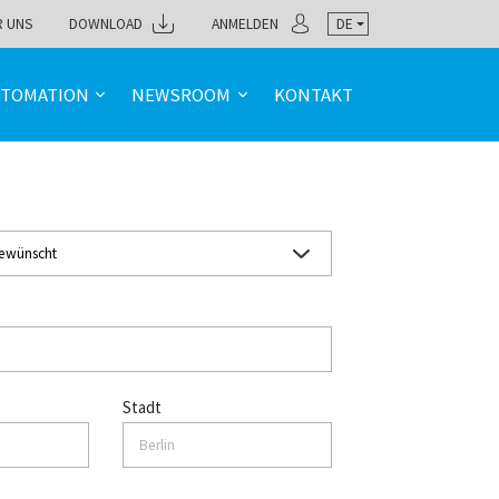
R UNS
DOWNLOAD
ANMELDEN
DE
TOMATION
NEWSROOM
KONTAKT
Stadt