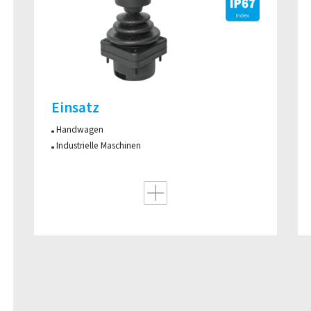
Einsatz
​Handwagen
Industrielle Maschinen