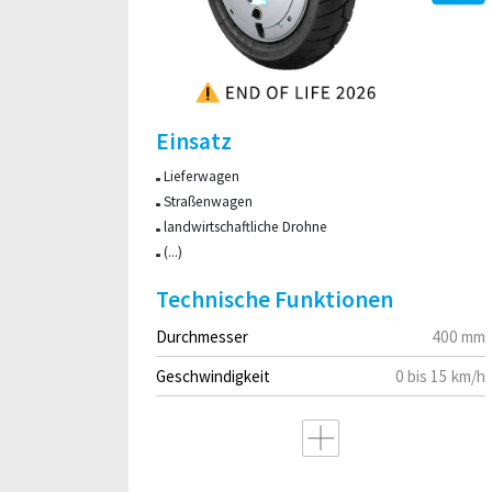
Einsatz
Lieferwagen
Straßenwagen
landwirtschaftliche Drohne
(...)
Technische Funktionen
Durchmesser
400 mm
Geschwindigkeit
0 bis 15 km/h