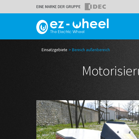
EINE MARKE DER GRUPPE
Einsatzgebiete
Bereich außenbereich
Motorisie