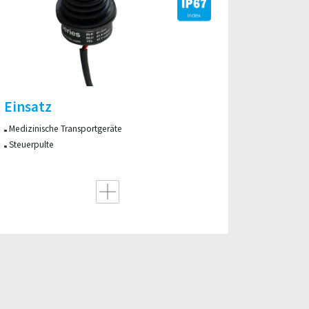
Einsatz
​Medizinische Transportgeräte​
Steuerpulte