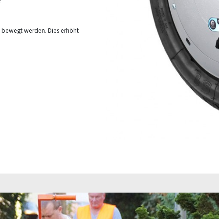
g bewegt werden. Dies erhöht