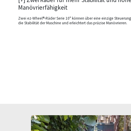
Manövrierfähigkeit
Zwei ez-Wheel®-Räder Serie 10" können über eine einzige Steuerun
die Stabilität der Maschine und erleichtert das präzise Manövrieren.