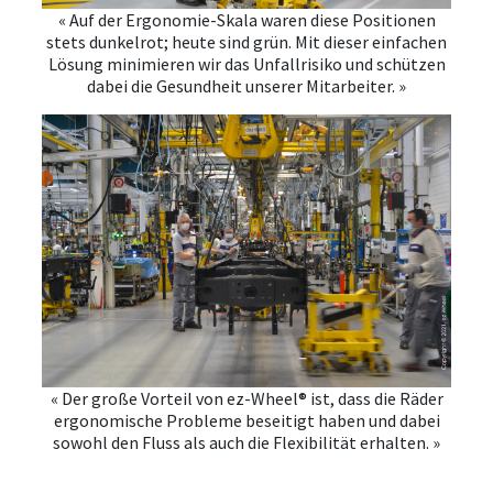
« Auf der Ergonomie-Skala waren diese Positionen
stets dunkelrot; heute sind grün. Mit dieser einfachen
Lösung minimieren wir das Unfallrisiko und schützen
dabei die Gesundheit unserer Mitarbeiter. »
« Der große Vorteil von ez-Wheel® ist, dass die Räder
ergonomische Probleme beseitigt haben und dabei
sowohl den Fluss als auch die Flexibilität erhalten. »