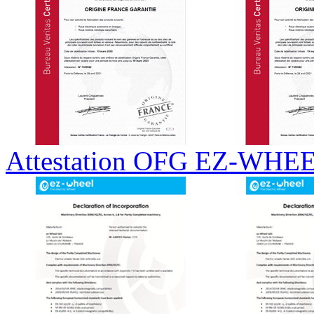
Attestation OFG EZ-WHEE