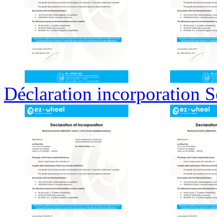
Déclaration incorporation S