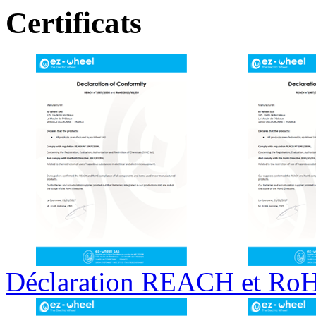
Certificats
Déclaration REACH et Ro