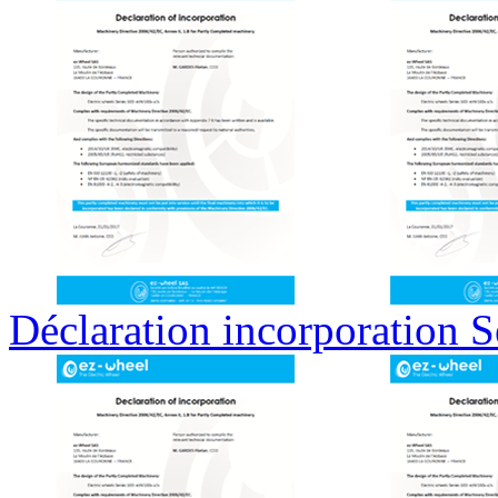
Déclaration incorporation S