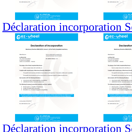
Déclaration incorporation 
Déclaration incorporation S