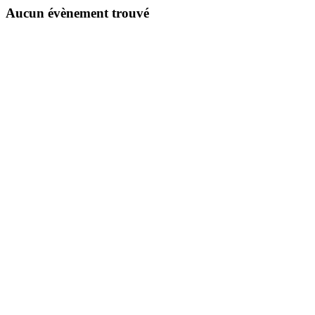
Aucun évènement trouvé